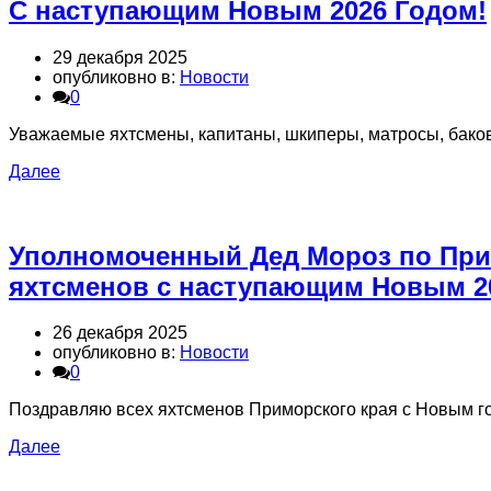
С наступающим Новым 2026 Годом!
29 декабря 2025
опубликовно в:
Новости
0
Уважаемые яхтсмены, капитаны, шкиперы, матросы, баковы
Далее
Уполномоченный Дед Мороз по При
яхтсменов с наступающим Новым 2
26 декабря 2025
опубликовно в:
Новости
0
Поздравляю всех яхтсменов Приморского края с Новым го
Далее