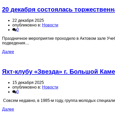
20 декабря состоялась торжественн
22 декабря 2025
опубликовно в:
Новости
0
Праздничное мероприятие проходило в Актовом зале Уче
подведения…
Далее
Яхт-клубу «Звезда» г. Большой Каме
15 декабря 2025
опубликовно в:
Новости
0
Совсем недавно, в 1985-м году, группа молодых специал
Далее