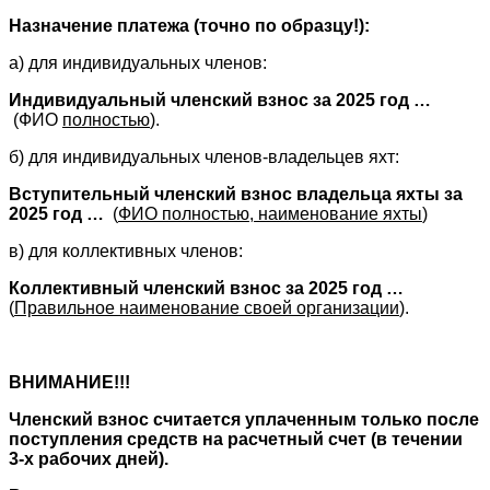
Назначение платежа (точно по образцу!):
а) для индивидуальных членов:
Индивидуальный членский взнос за 2025 год …
(ФИО
полностью
).
б) для индивидуальных членов-владельцев яхт:
Вступительный членский взнос владельца яхты за
2025 год …
(
ФИО полностью, наименование яхты
)
в) для коллективных членов:
Коллективный членский взнос за 2025 год …
(
Правильное наименование своей организации
).
ВНИМАНИЕ!!!
Членский взнос считается уплаченным только после
поступления средств на расчетный счет (в течении
3-х рабочих дней).