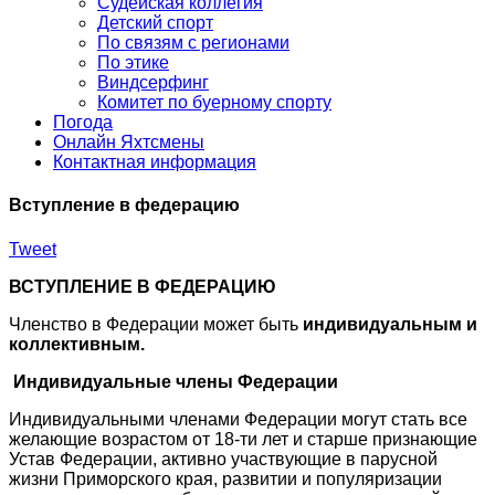
Судейская коллегия
Детский спорт
По связям с регионами
По этике
Виндсерфинг
Комитет по буерному спорту
Погода
Онлайн Яхтсмены
Контактная информация
Вступление в федерацию
Tweet
ВСТУПЛЕНИЕ В ФЕДЕРАЦИЮ
Членство в Федерации может быть
индивидуальным и
коллективным.
Индивидуальные члены Федерации
Индивидуальными членами Федерации могут стать все
желающие возрастом от 18-ти лет и старше признающие
Устав Федерации, активно участвующие в парусной
жизни Приморского края, развитии и популяризации