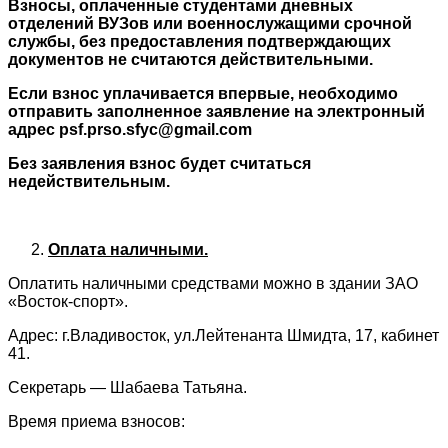
Взносы, оплаченные студентами дневных
отделений ВУЗов или военнослужащими срочной
службы, без предоставления подтверждающих
документов не считаются действительными.
Если взнос уплачивается впервые, необходимо
отправить заполненное заявление на электронный
адрес
psf.prso.sfyc@gmail.com
Без заявления взнос будет считаться
недействительным.
Оплата наличными.
Оплатить наличными средствами можно в здании ЗАО
«Восток-спорт».
Адрес: г.Владивосток, ул.Лейтенанта Шмидта, 17, кабинет
41.
Секретарь — Шабаева Татьяна.
Время приема взносов: