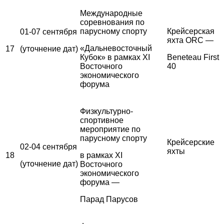
Международные
соревнования по
парусному спорту
Крейсерская
01-07 сентября
яхта ORC —
«Дальневосточный
17
(уточнение дат)
Кубок» в рамках XI
Beneteau First
Восточного
40
экономического
форума
Физкультурно-
спортивное
мероприятие по
парусному спорту
Крейсерские
02-04 сентября
яхты
18
в рамках XI
(уточнение дат)
Восточного
экономического
форума —
Парад Парусов