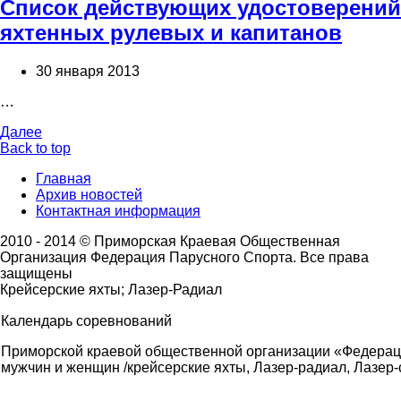
Список действующих удостоверений
яхтенных рулевых и капитанов
30 января 2013
…
Далее
Back to top
Главная
Архив новостей
Контактная информация
2010 - 2014 © Приморская Краевая Общественная
Организация Федерация Парусного Спорта. Все права
защищены
Крейсерские яхты; Лазер-Радиал
Календарь соревнований
Приморской краевой общественной организации «Федерац
мужчин и женщин /крейсерские яхты, Лазер-радиал, Лазер-с