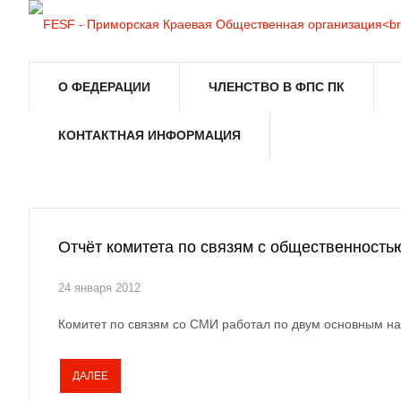
О ФЕДЕРАЦИИ
ЧЛЕНСТВО В ФПС ПК
КОНТАКТНАЯ ИНФОРМАЦИЯ
Отчёт комитета по связям с общественность
24 января 2012
Комитет по связям со СМИ работал по двум основным 
ДАЛЕЕ