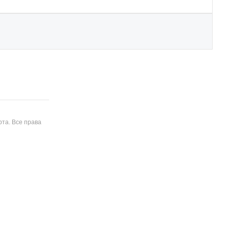
та. Все права