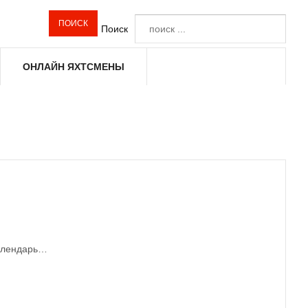
Поиск
ОНЛАЙН ЯХТСМЕНЫ
календарь…