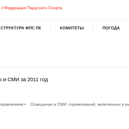
СТРУКТУРА ФПС ПК
КОМИТЕТЫ
ПОГОДА
ю и СМИ за 2011 год
направлениям:• Освещение в СМИ: соревнований, включённых в 