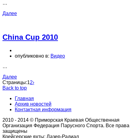
…
Далее
China Cup 2010
опубликовно в:
Видео
…
Далее
Страницы:
1
2
›
Back to top
Главная
Архив новостей
Контактная информация
2010 - 2014 © Приморская Краевая Общественная
Организация Федерация Парусного Спорта. Все права
защищены
Крейсерские яхты; Лазер-Радиал