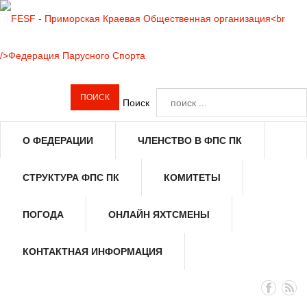
Поиск
О ФЕДЕРАЦИИ
ЧЛЕНСТВО В ФПС ПК
СТРУКТУРА ФПС ПК
КОМИТЕТЫ
ПОГОДА
ОНЛАЙН ЯХТСМЕНЫ
КОНТАКТНАЯ ИНФОРМАЦИЯ