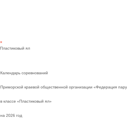
×
Пластиковый ял
Календарь соревнований
Приморской краевой общественной организации «Федерация пару
в классе «Пластиковый ял»
на 2026 год