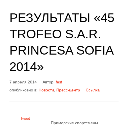
РЕЗУЛЬТАТЫ «45
TROFEO S.A.R.
PRINCESA SOFIA
2014»
7 апреля 2014
Автор:
fesf
опубликовно в:
Новости
,
Пресс-центр
Ссылка
Tweet
Приморские спортсмены