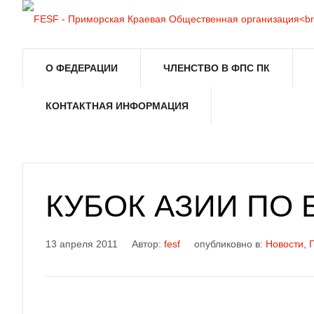
О ФЕДЕРАЦИИ
ЧЛЕНСТВО В ФПС ПК
КОНТАКТНАЯ ИНФОРМАЦИЯ
КУБОК АЗИИ ПО
13 апреля 2011
Автор:
fesf
опубликовно в:
Новости
,