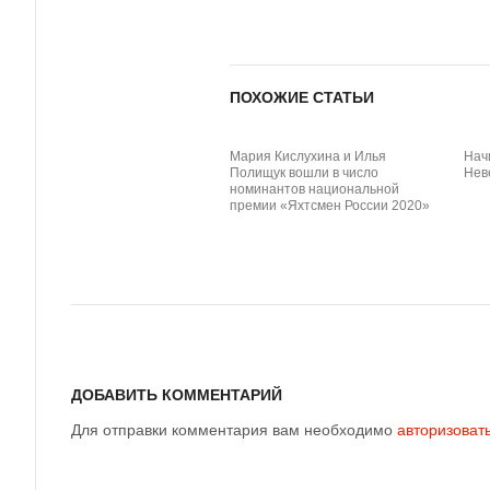
ПОХОЖИЕ СТАТЬИ
Мария Кислухина и Илья
Нач
Полищук вошли в число
Нев
номинантов национальной
премии «Яхтсмен России 2020»
ДОБАВИТЬ КОММЕНТАРИЙ
Для отправки комментария вам необходимо
авторизоват