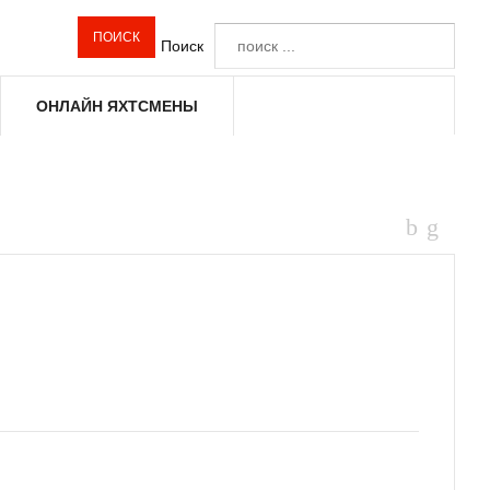
Поиск
ОНЛАЙН ЯХТСМЕНЫ