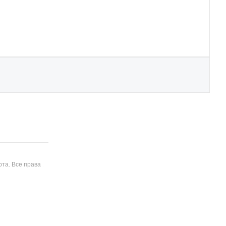
та. Все права