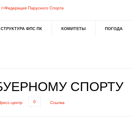
СТРУКТУРА ФПС ПК
КОМИТЕТЫ
ПОГОДА
 БУЕРНОМУ СПОРТУ
0
Пресс-центр
Ссылка