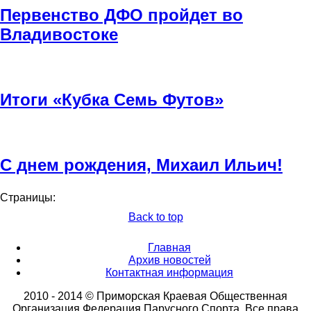
Первенство ДФО пройдет во
Владивостоке
Итоги «Кубка Семь Футов»
С днем рождения, Михаил Ильич!
Страницы:
Back to top
Главная
Архив новостей
Контактная информация
2010 - 2014 © Приморская Краевая Общественная
Организация Федерация Парусного Спорта. Все права