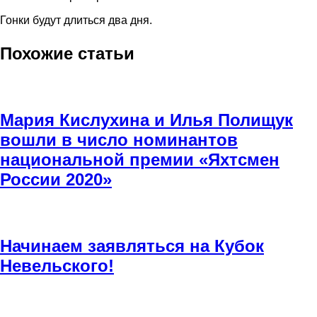
Гонки будут длиться два дня.
Похожие статьи
Мария Кислухина и Илья Полищук
вошли в число номинантов
национальной премии «Яхтсмен
России 2020»
Начинаем заявляться на Кубок
Невельского!