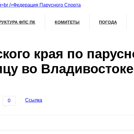
РУКТУРА ФПС ПК
КОМИТЕТЫ
ПОГОДА
кого края по парусн
ницу во Владивостоке
Ссылка
0