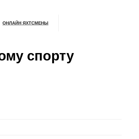
ОНЛАЙН ЯХТСМЕНЫ
ому спорту