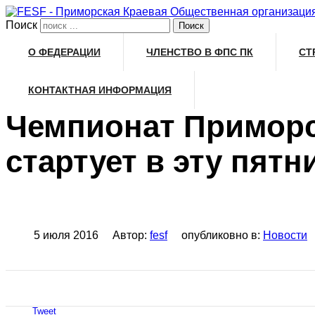
Поиск
О ФЕДЕРАЦИИ
ЧЛЕНСТВО В ФПС ПК
СТ
КОНТАКТНАЯ ИНФОРМАЦИЯ
Чемпионат Приморс
стартует в эту пят
5 июля 2016
Автор:
fesf
опубликовно в:
Новости
Tweet