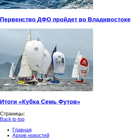
Первенство ДФО пройдет во Владивостоке
Итоги «Кубка Семь Футов»
Страницы:
Back to top
Главная
Архив новостей