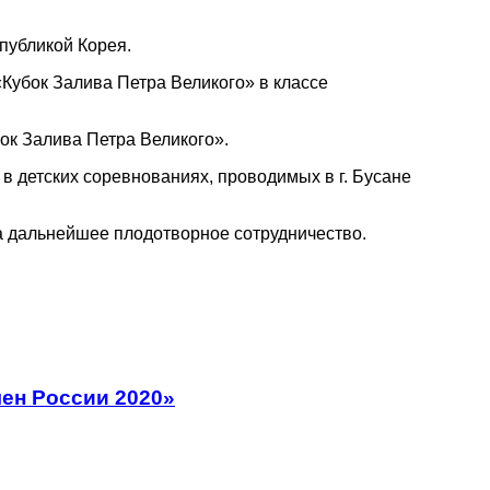
публикой Корея.
«Кубок Залива Петра Великого» в классе
ок Залива Петра Великого».
в детских соревнованиях, проводимых в г. Бусане
а дальнейшее плодотворное сотрудничество.
ен России 2020»