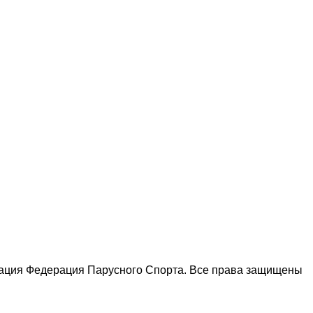
зация Федерация Парусного Спорта. Все права защищены