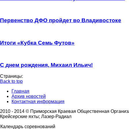
Первенство ДФО пройдет во Владивостоке
Итоги «Кубка Семь Футов»
С днем рождения, Михаил Ильич!
Страницы:
Back to top
Главная
Архив новостей
Контактная информация
2010 - 2014 © Приморская Краевая Общественная Органи
Крейсерские яхты; Лазер-Радиал
Календарь соревнований