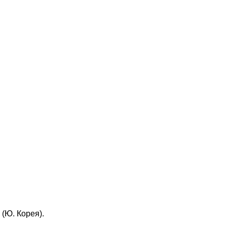
(Ю. Корея).