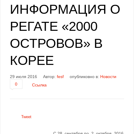
ИНФОРМАЦИЯ О
РЕГАТЕ «2000
ОСТРОВОВ» В
КОРЕЕ
29 июля 2016
Автор:
fesf
опубликовно в:
Новости
0
Ссылка
Tweet
С 28 сентября по 2 октября 2016