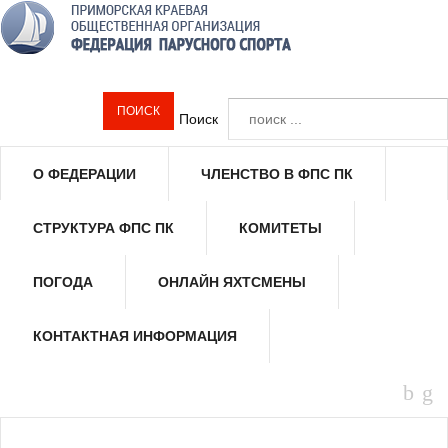
Поиск
О ФЕДЕРАЦИИ
ЧЛЕНСТВО В ФПС ПК
СТРУКТУРА ФПС ПК
КОМИТЕТЫ
ПОГОДА
ОНЛАЙН ЯХТСМЕНЫ
КОНТАКТНАЯ ИНФОРМАЦИЯ