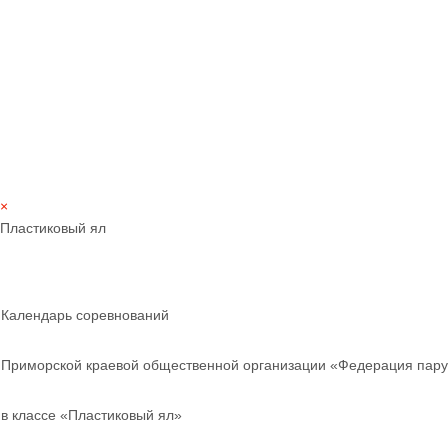
×
Пластиковый ял
Календарь соревнований
Приморской краевой общественной организации «Федерация пару
в классе «Пластиковый ял»