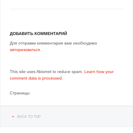
ДОБАВИТЬ КОММЕНТАРИЙ
Для отправки комментария вам необходимо
авторизоваться
.
This site uses Akismet to reduce spam.
Learn how your
comment data is processed
.
Страницы:
BACK TO TOP