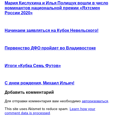
Мария Кислухина и Илья Полищук вошли в число
номинантов национальной премии «Яхтсмен
России 2020»
Начинаем заявляться на Кубок Невельского!
Первенство ДФО пройдет во Владивостоке
Итоги «Кубка Семь Футов»
С днем рождения, Михаил Ильич!
Добавить комментарий
Для отправки комментария вам необходимо
авторизоваться
.
This site uses Akismet to reduce spam.
Learn how your
comment data is processed
.