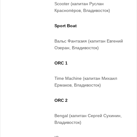
Scooter (капитан Руслан
Краснопёров, Владивосток)
Sport Boat
Вальс Фантазия (капитан Евгений
Озеран, Владивосток)
ORC 1
Time Machine (капитан Михаил
Ермаков, Владивосток)
ORC 2
Bengal (капитан Сергей Сухинин,
Владивосток)