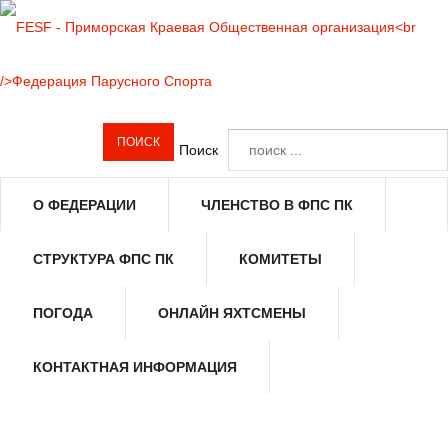
Поиск
О ФЕДЕРАЦИИ
ЧЛЕНСТВО В ФПС ПК
СТРУКТУРА ФПС ПК
КОМИТЕТЫ
ПОГОДА
ОНЛАЙН ЯХТСМЕНЫ
КОНТАКТНАЯ ИНФОРМАЦИЯ