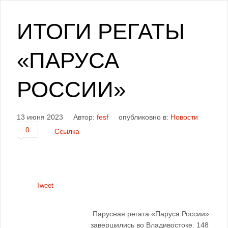
ИТОГИ РЕГАТЫ
«ПАРУСА
РОССИИ»
13 июня 2023
Автор:
fesf
опубликовно в:
Новости
0
Ссылка
Tweet
Парусная регата «Паруса России»
завершились во Владивостоке. 148