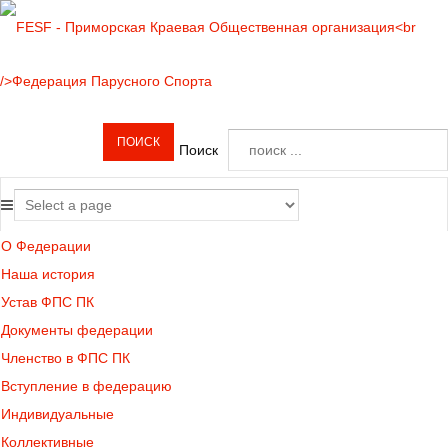
Поиск
О Федерации
Наша история
Устав ФПС ПК
Документы федерации
Членство в ФПС ПК
Вступление в федерацию
Индивидуальные
Коллективные