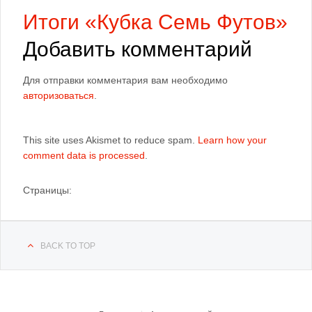
Итоги «Кубка Семь Футов»
Добавить комментарий
Для отправки комментария вам необходимо
авторизоваться
.
This site uses Akismet to reduce spam.
Learn how your
comment data is processed
.
Страницы:
BACK TO TOP