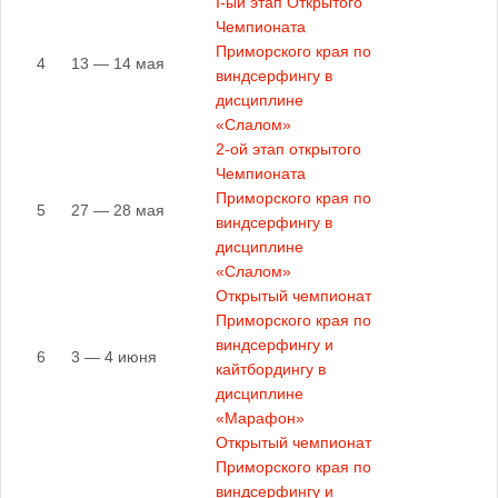
I-ый этап Открытого
Чемпионата
Приморского края по
4
13 — 14 мая
виндсерфингу в
дисциплине
«Слалом»
2-ой этап открытого
Чемпионата
Приморского края по
5
27 — 28 мая
виндсерфингу в
дисциплине
«Слалом»
Открытый чемпионат
Приморского края по
виндсерфингу и
6
3 — 4 июня
кайтбордингу в
дисциплине
«Марафон»
Открытый чемпионат
Приморского края по
виндсерфингу и