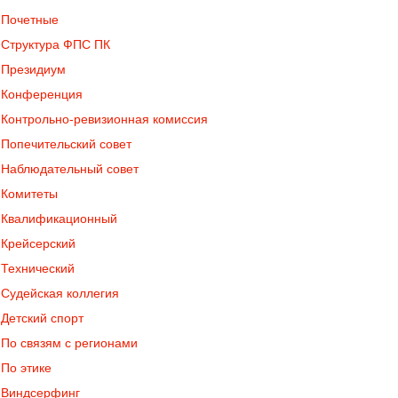
Почетные
Структура ФПС ПК
Президиум
Конференция
Контрольно-ревизионная комиссия
Попечительский совет
Наблюдательный совет
Комитеты
Квалификационный
Крейсерский
Технический
Судейская коллегия
Детский спорт
По связям с регионами
По этике
Виндсерфинг