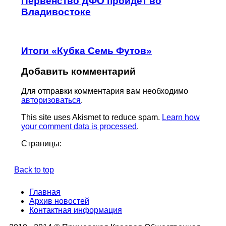
Первенство ДФО пройдет во
Владивостоке
Итоги «Кубка Семь Футов»
Добавить комментарий
Для отправки комментария вам необходимо
авторизоваться
.
This site uses Akismet to reduce spam.
Learn how
your comment data is processed
.
Страницы:
Back to top
Главная
Архив новостей
Контактная информация