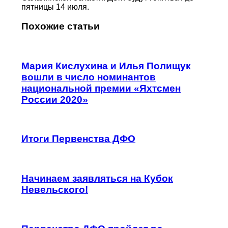
пятницы 14 июля.
Похожие статьи
Мария Кислухина и Илья Полищук
вошли в число номинантов
национальной премии «Яхтсмен
России 2020»
Итоги Первенства ДФО
Начинаем заявляться на Кубок
Невельского!