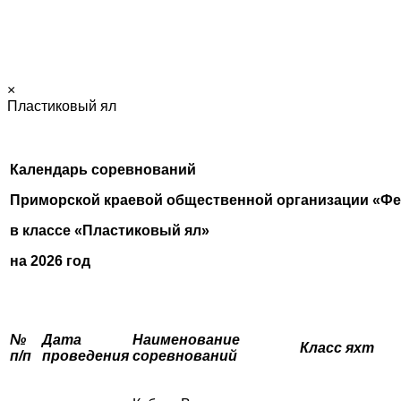
×
Пластиковый ял
Календарь соревнований
Приморской краевой общественной организации «Фе
в классе «Пластиковый ял»
на 2026 год
№
Дата
Наименование
Класс яхт
п/п
проведения
соревнований