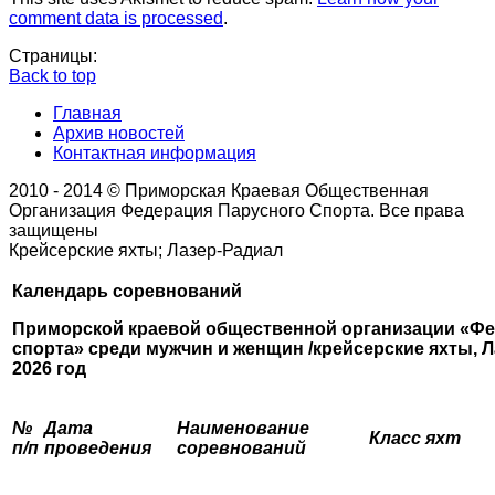
comment data is processed
.
Страницы:
Back to top
Главная
Архив новостей
Контактная информация
2010 - 2014 © Приморская Краевая Общественная
Организация Федерация Парусного Спорта. Все права
защищены
Крейсерские яхты; Лазер-Радиал
Календарь соревнований
Приморской краевой общественной организации «Фе
спорта»
среди мужчин и женщин /крейсерские яхты, Л
2026 год
№
Дата
Наименование
Класс яхт
п/п
проведения
соревнований