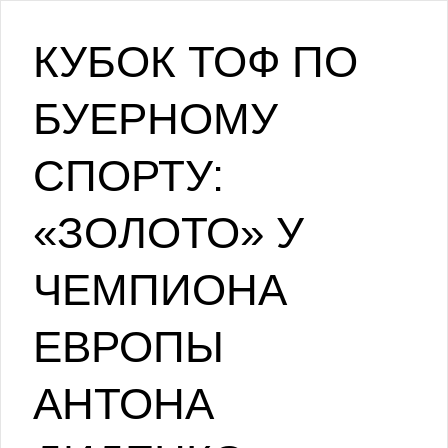
КУБОК ТОФ ПО
БУЕРНОМУ
СПОРТУ:
«ЗОЛОТО» У
ЧЕМПИОНА
ЕВРОПЫ
АНТОНА