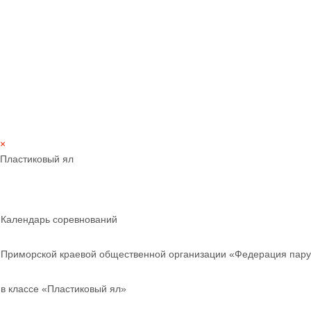
×
Пластиковый ял
Календарь соревнований
Приморской краевой общественной организации «Федерация пару
в классе «Пластиковый ял»