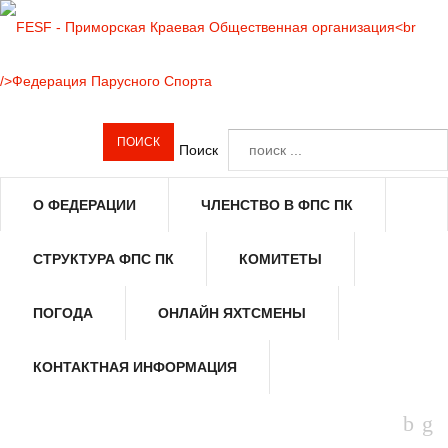
Поиск
О ФЕДЕРАЦИИ
ЧЛЕНСТВО В ФПС ПК
СТРУКТУРА ФПС ПК
КОМИТЕТЫ
ПОГОДА
ОНЛАЙН ЯХТСМЕНЫ
КОНТАКТНАЯ ИНФОРМАЦИЯ