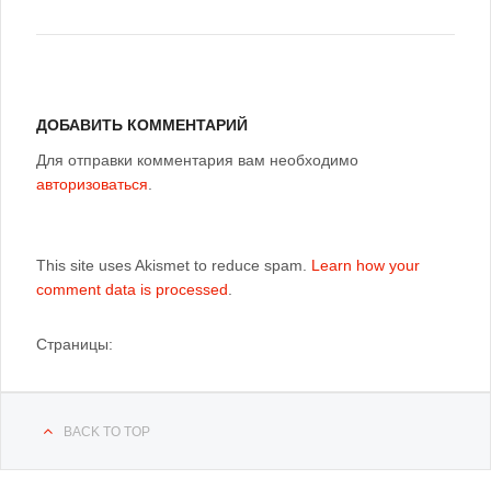
ДОБАВИТЬ КОММЕНТАРИЙ
Для отправки комментария вам необходимо
авторизоваться
.
This site uses Akismet to reduce spam.
Learn how your
comment data is processed
.
Страницы:
BACK TO TOP