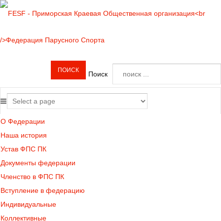
Поиск
О Федерации
Наша история
Устав ФПС ПК
Документы федерации
Членство в ФПС ПК
Вступление в федерацию
Индивидуальные
Коллективные