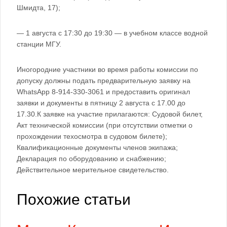
Шмидта, 17);
— 1 августа с 17:30 до 19:30 — в учебном классе водной
станции МГУ.
Иногородние участники во время работы комиссии по
допуску должны подать предварительную заявку на
WhatsApp 8-914-330-3061 и предоставить оригинал
заявки и документы в пятницу 2 августа с 17.00 до
17.30.К заявке на участие прилагаются: Судовой билет,
Акт технической комиссии (при отсутствии отметки о
прохождении техосмотра в судовом билете);
Квалификационные документы членов экипажа;
Декларация по оборудованию и снабжению;
Действительное мерительное свидетельство.
Похожие статьи