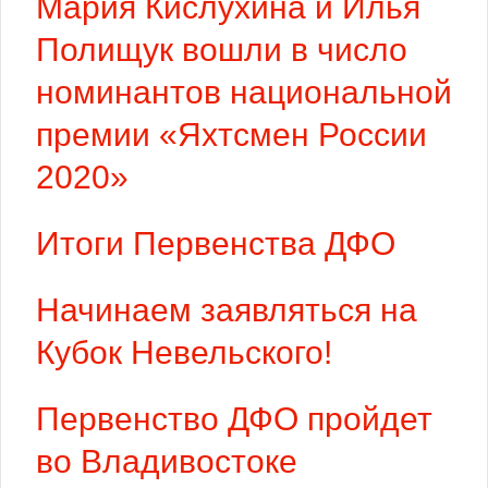
Мария Кислухина и Илья
Полищук вошли в число
номинантов национальной
премии «Яхтсмен России
2020»
Итоги Первенства ДФО
Начинаем заявляться на
Кубок Невельского!
Первенство ДФО пройдет
во Владивостоке