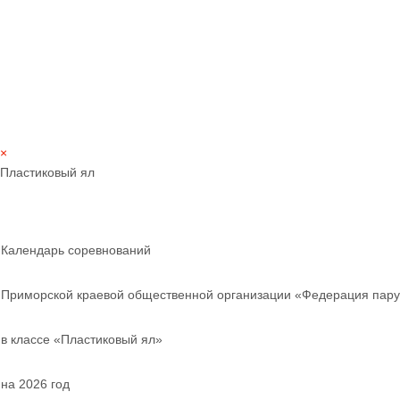
×
Пластиковый ял
Календарь соревнований
Приморской краевой общественной организации «Федерация пару
в классе «Пластиковый ял»
на 2026 год