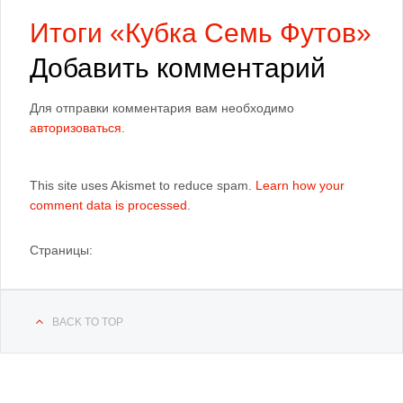
Итоги «Кубка Семь Футов»
Добавить комментарий
Для отправки комментария вам необходимо
авторизоваться
.
This site uses Akismet to reduce spam.
Learn how your
comment data is processed
.
Страницы:
BACK TO TOP