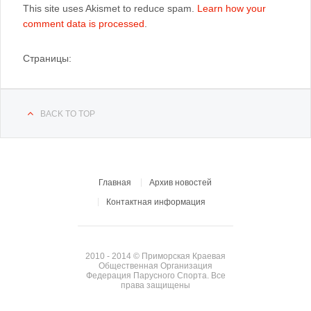
This site uses Akismet to reduce spam.
Learn how your
comment data is processed
.
Страницы:
BACK TO TOP
Главная
Архив новостей
Контактная информация
2010 - 2014 © Приморская Краевая
Общественная Организация
Федерация Парусного Спорта. Все
права защищены