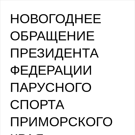
НОВОГОДНЕЕ
ОБРАЩЕНИЕ
ПРЕЗИДЕНТА
ФЕДЕРАЦИИ
ПАРУСНОГО
СПОРТА
ПРИМОРСКОГО