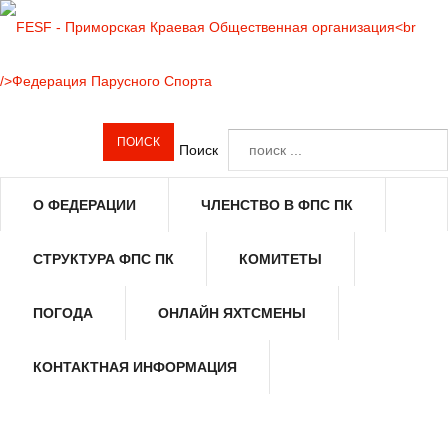
Поиск
О ФЕДЕРАЦИИ
ЧЛЕНСТВО В ФПС ПК
СТРУКТУРА ФПС ПК
КОМИТЕТЫ
ПОГОДА
ОНЛАЙН ЯХТСМЕНЫ
КОНТАКТНАЯ ИНФОРМАЦИЯ