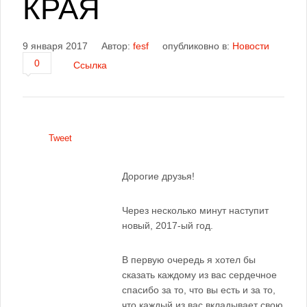
КРАЯ
9 января 2017
Автор:
fesf
опубликовно в:
Новости
0
Ссылка
Tweet
Дорогие друзья!
Через несколько минут наступит
новый, 2017-ый год.
В первую очередь я хотел бы
сказать каждому из вас сердечное
спасибо за то, что вы есть и за то,
что каждый из вас вкладывает свою