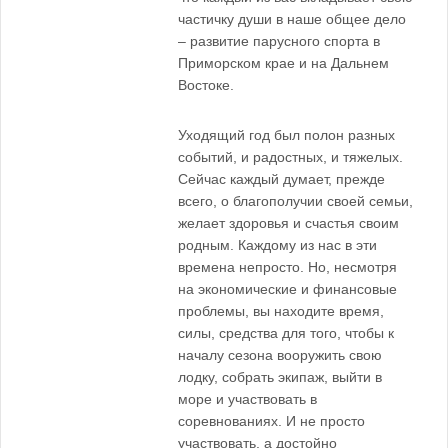
частичку души в наше общее дело
– развитие парусного спорта в
Приморском крае и на Дальнем
Востоке.
Уходящий год был полон разных
событий, и радостных, и тяжелых.
Сейчас каждый думает, прежде
всего, о благополучии своей семьи,
желает здоровья и счастья своим
родным. Каждому из нас в эти
времена непросто. Но, несмотря
на экономические и финансовые
проблемы, вы находите время,
силы, средства для того, чтобы к
началу сезона вооружить свою
лодку, собрать экипаж, выйти в
море и участвовать в
соревнованиях. И не просто
участвовать, а достойно