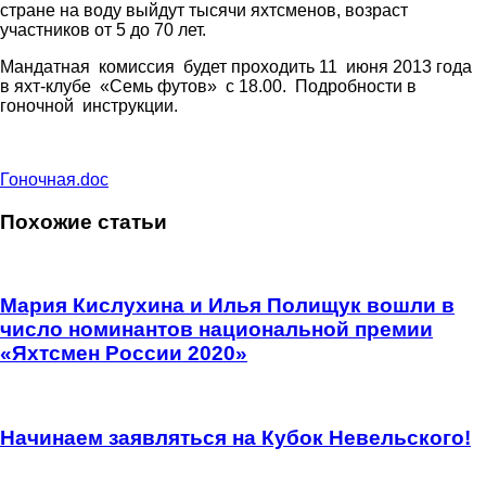
стране на воду выйдут тысячи яхтсменов, возраст
участников от 5 до 70 лет.
Мандатная комиссия будет проходить 11 июня 2013 года
в яхт-клубе «Семь футов» с 18.00. Подробности в
гоночной инструкции.
Гоночная.doc
Похожие статьи
Мария Кислухина и Илья Полищук вошли в
число номинантов национальной премии
«Яхтсмен России 2020»
Начинаем заявляться на Кубок Невельского!