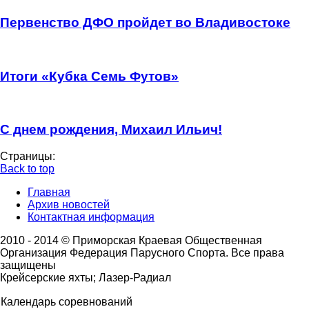
Первенство ДФО пройдет во Владивостоке
Итоги «Кубка Семь Футов»
С днем рождения, Михаил Ильич!
Страницы:
Back to top
Главная
Архив новостей
Контактная информация
2010 - 2014 © Приморская Краевая Общественная
Организация Федерация Парусного Спорта. Все права
защищены
Крейсерские яхты; Лазер-Радиал
Календарь соревнований