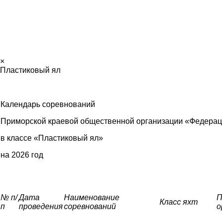
×
Пластиковый ял
Календарь соревнований
Приморской краевой общественной организации «Федерац
в классе «Пластиковый ял»
на 2026 год
№ п/
Дата
Наименование
П
Класс яхт
п
проведения
соревнований
о