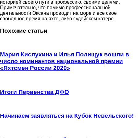
историей своего пути в профессию, своими целями.
Примечательно, что помимо профессиональной
деятельности Оксана проводит на море и все свое
свободное время на яхте, либо судейском катере.
Похожие статьи
Мария Кислухина и Илья Полищук вошли в
число номинантов национальной премии
«Яхтсмен России 2020»
Итоги Первенства ДФО
Начинаем заявляться на Кубок Невельского!