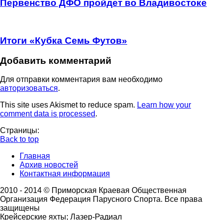
Первенство ДФО пройдет во Владивостоке
Итоги «Кубка Семь Футов»
Добавить комментарий
Для отправки комментария вам необходимо
авторизоваться
.
This site uses Akismet to reduce spam.
Learn how your
comment data is processed
.
Страницы:
Back to top
Главная
Архив новостей
Контактная информация
2010 - 2014 © Приморская Краевая Общественная
Организация Федерация Парусного Спорта. Все права
защищены
Крейсерские яхты; Лазер-Радиал