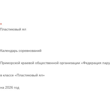
×
Пластиковый ял
Календарь соревнований
Приморской краевой общественной организации «Федерация пару
в классе «Пластиковый ял»
на 2026 год