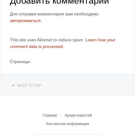
Добавить комментарий
Для отправки комментария вам необходимо
авторизоваться
.
This site uses Akismet to reduce spam.
Learn how your
comment data is processed
.
Страницы:
BACK TO TOP
Главная
Архив новостей
Контактная информация