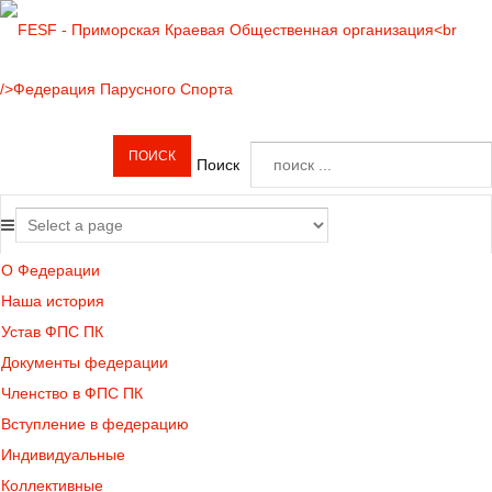
Поиск
О Федерации
Наша история
Устав ФПС ПК
Документы федерации
Членство в ФПС ПК
Вступление в федерацию
Индивидуальные
Коллективные