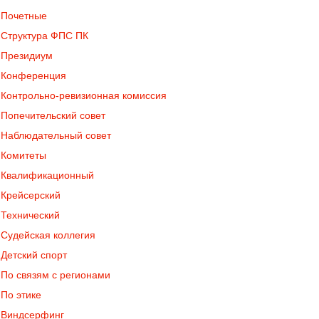
Почетные
Структура ФПС ПК
Президиум
Конференция
Контрольно-ревизионная комиссия
Попечительский совет
Наблюдательный совет
Комитеты
Квалификационный
Крейсерский
Технический
Судейская коллегия
Детский спорт
По связям с регионами
По этике
Виндсерфинг