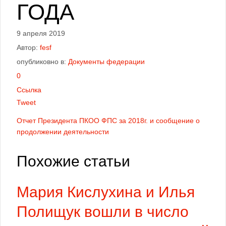
ГОДА
9 апреля 2019
Автор:
fesf
опубликовно в:
Документы федерации
0
Ссылка
Tweet
Отчет Президента ПКОО ФПС за 2018г. и сообщение о
продолжении деятельности
Похожие статьи
Мария Кислухина и Илья
Полищук вошли в число