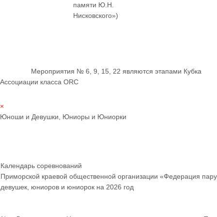
памяти Ю.Н.
Нисковского»)
Мероприятия № 6, 9, 15, 22 являются этапами Кубка
Ассоциации класса ORC
×
Юноши и Девушки, Юниоры и Юниорки
Календарь соревнований
Приморской краевой общественной организации «Федерация пару
девушек, юниоров и юниорок
на 2026 год