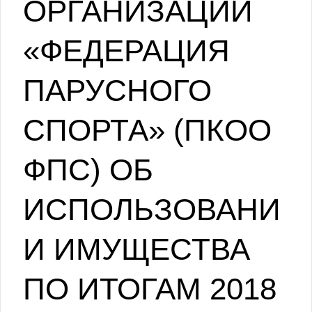
ОРГАНИЗАЦИИ
«ФЕДЕРАЦИЯ
ПАРУСНОГО
СПОРТА» (ПКОО
ФПС) ОБ
ИСПОЛЬЗОВАНИ
И ИМУЩЕСТВА
ПО ИТОГАМ 2018