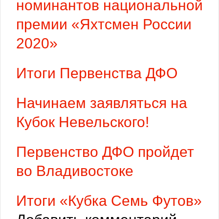
номинантов национальной
премии «Яхтсмен России
2020»
Итоги Первенства ДФО
Начинаем заявляться на
Кубок Невельского!
Первенство ДФО пройдет
во Владивостоке
Итоги «Кубка Семь Футов»