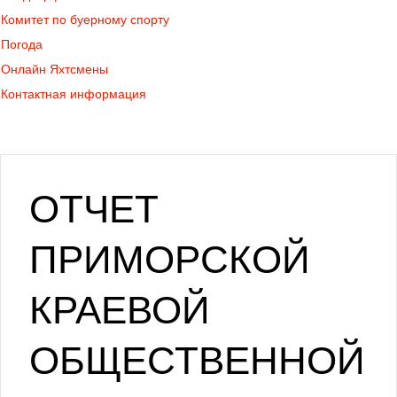
Комитет по буерному спорту
Погода
Онлайн Яхтсмены
Контактная информация
ОТЧЕТ
ПРИМОРСКОЙ
КРАЕВОЙ
ОБЩЕСТВЕННОЙ