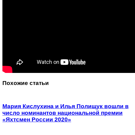
Похожие статьи
Мария Кислухина и Илья Полищук вошли в
число номинантов национальной премии
«Яхтсмен России 2020»