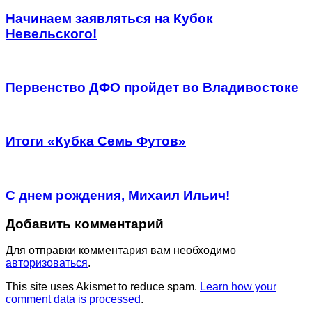
Начинаем заявляться на Кубок
Невельского!
Первенство ДФО пройдет во Владивостоке
Итоги «Кубка Семь Футов»
С днем рождения, Михаил Ильич!
Добавить комментарий
Для отправки комментария вам необходимо
авторизоваться
.
This site uses Akismet to reduce spam.
Learn how your
comment data is processed
.