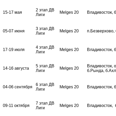
2 этап ДВ
15-17 мая
Melges 20
Владивосток, 
Лиги
3 этап ДВ
05-07 июня
Melges 20
п.Безверхово,
Лиги
4 этап ДВ
17-19 июля
Melges 20
Владивосток, 
Лиги
5 этап ДВ
Владивосток, о
14-16 августа
Melges 20
Лиги
б.Рында, б.Ах
6 этап ДВ
04-06 сентября
Melges 20
Владивосток, 
Лиги
7 этап ДВ
09-11 октября
Melges 20
Владивосток, 
Лиги