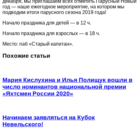
декабря, мы приглашаем всех отметить Парусный Новый
год — наше ежегодное мероприятие, на котором мы
подводим итоги парусного сезона 2019 года!
Начало праздника для детей — в 12 ч.
Начало праздника для взрослых — в 18 ч.
Место: паб «Старый капитан».
Похожие статьи
Мария Кислухина и Илья Полищук вошли в
число номинантов национальной премии
«Яхтсмен России 2020»
Начинаем заявляться на Кубок
Невельского!