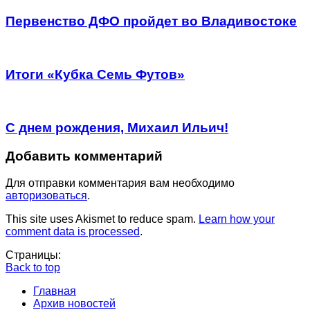
Первенство ДФО пройдет во Владивостоке
Итоги «Кубка Семь Футов»
С днем рождения, Михаил Ильич!
Добавить комментарий
Для отправки комментария вам необходимо
авторизоваться
.
This site uses Akismet to reduce spam.
Learn how your
comment data is processed
.
Страницы:
Back to top
Главная
Архив новостей