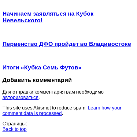
Начинаем заявляться на Кубок
Невельского!
Первенство ДФО пройдет во Владивостоке
Итоги «Кубка Семь Футов»
Добавить комментарий
Для отправки комментария вам необходимо
авторизоваться
.
This site uses Akismet to reduce spam.
Learn how your
comment data is processed
.
Страницы:
Back to top