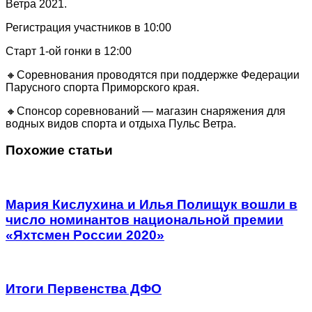
Ветра 2021.
Регистрация участников в 10:00
Старт 1-ой гонки в 12:00
🔸Соревнования проводятся при поддержке Федерации
Парусного спорта Приморского края.
🔸Спонсор соревнований — магазин снаряжения для
водных видов спорта и отдыха Пульс Ветра.
Похожие статьи
Мария Кислухина и Илья Полищук вошли в
число номинантов национальной премии
«Яхтсмен России 2020»
Итоги Первенства ДФО