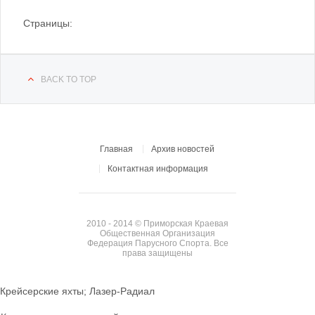
Страницы:
BACK TO TOP
Главная
Архив новостей
Контактная информация
2010 - 2014 © Приморская Краевая
Общественная Организация
Федерация Парусного Спорта. Все
права защищены
Крейсерские яхты; Лазер-Радиал