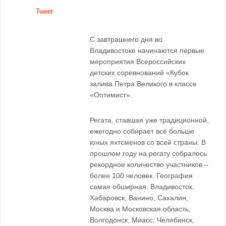
Tweet
С завтрашнего дня во
Владивостоке начинаются первые
мероприятия Всероссийских
детских соревнований «Кубок
залива Петра Великого в классе
«Оптимист».
Регата, ставшая уже традиционной,
ежегодно собирает всё больше
юных яхтсменов со всей страны. В
прошлом году на регату собралось
рекордное количество участников –
более 100 человек. География
самая обширная: Владивосток,
Хабаровск, Ванино, Сахалин,
Москва и Московская область,
Волгодонск, Миасс, Челябинск,