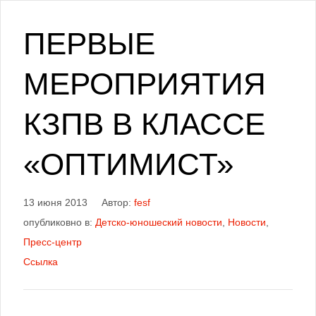
ПЕРВЫЕ
МЕРОПРИЯТИЯ
КЗПВ В КЛАССЕ
«ОПТИМИСТ»
13 июня 2013
Автор:
fesf
опубликовно в:
Детско-юношеский новости
,
Новости
,
Пресс-центр
Ссылка