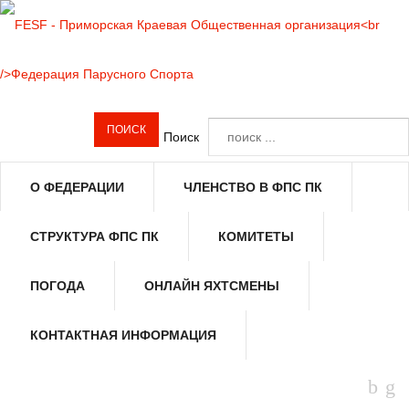
Поиск
О ФЕДЕРАЦИИ
ЧЛЕНСТВО В ФПС ПК
СТРУКТУРА ФПС ПК
КОМИТЕТЫ
ПОГОДА
ОНЛАЙН ЯХТСМЕНЫ
КОНТАКТНАЯ ИНФОРМАЦИЯ