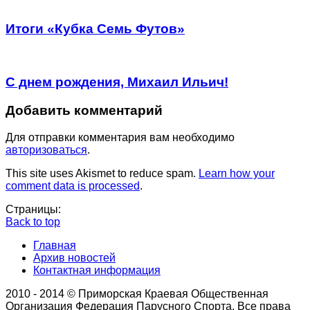
Итоги «Кубка Семь Футов»
С днем рождения, Михаил Ильич!
Добавить комментарий
Для отправки комментария вам необходимо
авторизоваться
.
This site uses Akismet to reduce spam.
Learn how your
comment data is processed
.
Страницы:
Back to top
Главная
Архив новостей
Контактная информация
2010 - 2014 © Приморская Краевая Общественная
Организация Федерация Парусного Спорта. Все права