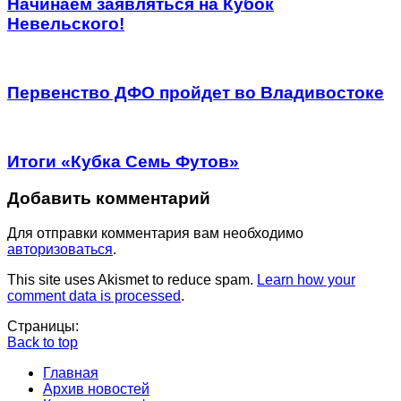
Начинаем заявляться на Кубок
Невельского!
Первенство ДФО пройдет во Владивостоке
Итоги «Кубка Семь Футов»
Добавить комментарий
Для отправки комментария вам необходимо
авторизоваться
.
This site uses Akismet to reduce spam.
Learn how your
comment data is processed
.
Страницы:
Back to top
Главная
Архив новостей