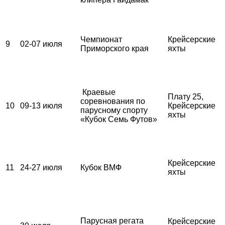
Чемпионат
Крейсерские
9
02-07 июля
Приморского края
яхты
Краевые
Плату 25,
соревнования по
10
09-13 июля
Крейсерские
парусному спорту
яхты
«Кубок Семь Футов»
Крейсерские
11
24-27 июля
Кубок ВМФ
яхты
Парусная регата
Крейсерские