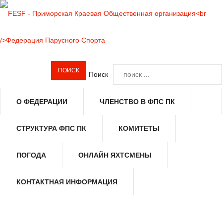
Поиск
О ФЕДЕРАЦИИ
ЧЛЕНСТВО В ФПС ПК
СТРУКТУРА ФПС ПК
КОМИТЕТЫ
ПОГОДА
ОНЛАЙН ЯХТСМЕНЫ
КОНТАКТНАЯ ИНФОРМАЦИЯ