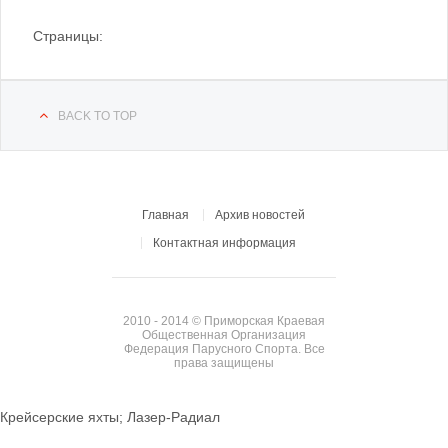
Страницы:
BACK TO TOP
Главная
Архив новостей
Контактная информация
2010 - 2014 © Приморская Краевая
Общественная Организация
Федерация Парусного Спорта. Все
права защищены
Крейсерские яхты; Лазер-Радиал