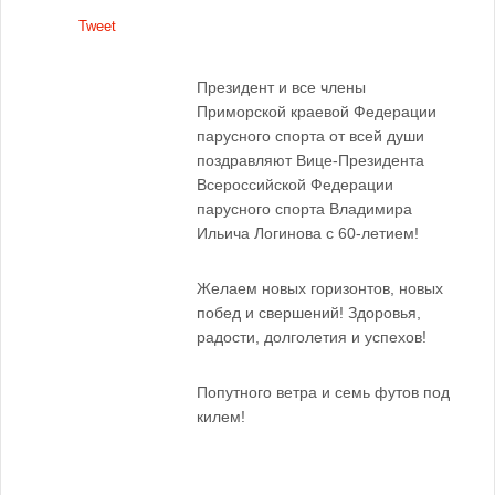
Tweet
Президент и все члены
Приморской краевой Федерации
парусного спорта от всей души
поздравляют Вице-Президента
Всероссийской Федерации
парусного спорта Владимира
Ильича Логинова с 60-летием!
Желаем новых горизонтов, новых
побед и свершений! Здоровья,
радости, долголетия и успехов!
Попутного ветра и семь футов под
килем!