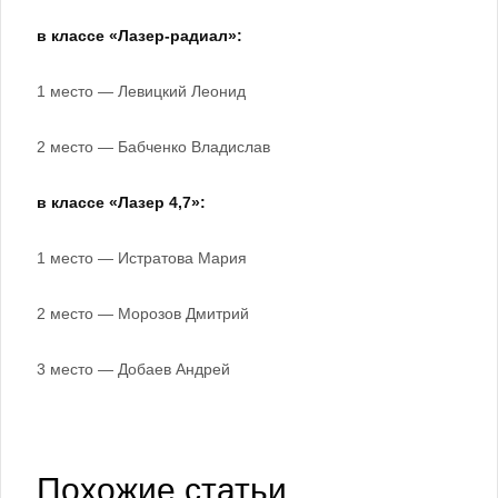
в классе «Лазер-радиал»:
1 место — Левицкий Леонид
2 место — Бабченко Владислав
в классе «Лазер 4,7»:
1 место — Истратова Мария
2 место — Морозов Дмитрий
3 место — Добаев Андрей
Похожие статьи