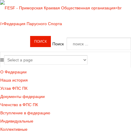
Поиск
О Федерации
Наша история
Устав ФПС ПК
Документы федерации
Членство в ФПС ПК
Вступление в федерацию
Индивидуальные
Коллективные