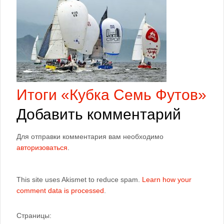
Итоги «Кубка Семь Футов»
Добавить комментарий
Для отправки комментария вам необходимо
авторизоваться
.
This site uses Akismet to reduce spam.
Learn how your
comment data is processed
.
Страницы: