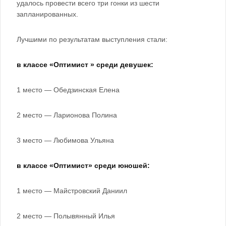
удалось провести всего три гонки из шести
запланированных.
Лучшими по результатам выступления стали:
в классе «Оптимист » среди девушек:
1 место — Обедзинская Елена
2 место — Ларионова Полина
3 место — Любимова Ульяна
в классе «Оптимист» среди юношей:
1 место — Майстровский Даниил
2 место — Полывянный Илья