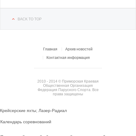
BACK TO TOP
Главная
Архив новостей
Контактная информация
2010 - 2014 © Приморская Краевая
Общественная Организация
Федерация Парусного Спорта. Все
права защищены
Крейсерские яхты; Лазер-Радиал
Календарь соревнований