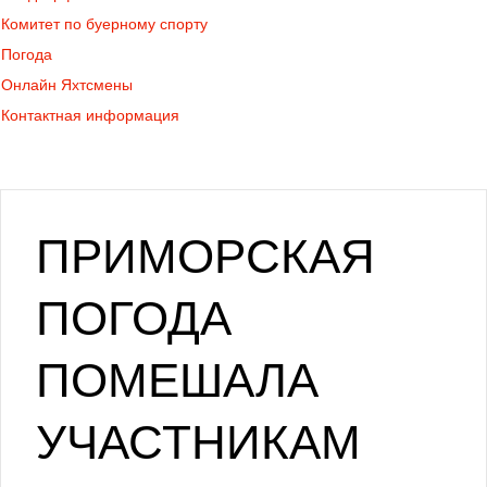
Комитет по буерному спорту
Погода
Онлайн Яхтсмены
Контактная информация
ПРИМОРСКАЯ
ПОГОДА
ПОМЕШАЛА
УЧАСТНИКАМ