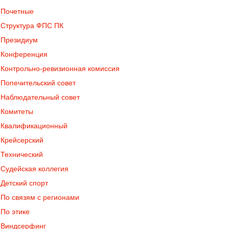
Почетные
Структура ФПС ПК
Президиум
Конференция
Контрольно-ревизионная комиссия
Попечительский совет
Наблюдательный совет
Комитеты
Квалификационный
Крейсерский
Технический
Судейская коллегия
Детский спорт
По связям с регионами
По этике
Виндсерфинг