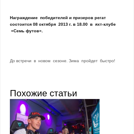
Награждение победителей и призеров регат
состоится 08 октября 2013 г. в 18.00 в яхт-клубе
«Семь футов».
До встречи в новом сезоне. Зима пройдет быстро!
Похожие статьи