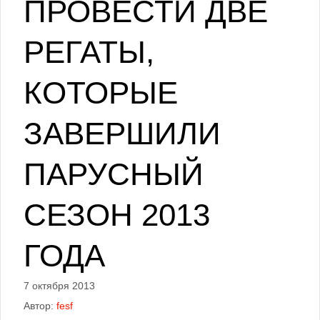
ПРОВЕСТИ ДВЕ
РЕГАТЫ,
КОТОРЫЕ
ЗАВЕРШИЛИ
ПАРУСНЫЙ
СЕЗОН 2013
ГОДА
7 октября 2013
Автор:
fesf