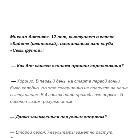
Михаил Антонюк, 12 лет, выступает в классе
«Кадет» (шкотовый), воспитанник яхт-клуба
«Семь футов»:
— Как для вашего экипажа прошли соревнования?
—
Хорошо. В первый день, на старте первой гонки
было холодно. Но это совершенно не повлияло на наше
выступление. В 4 гонках наши приходы все первые. Я
доволен своим результатом.
— Давно занимаешься парусным спортом?
— Второй сезон. Результаты заметно растут.