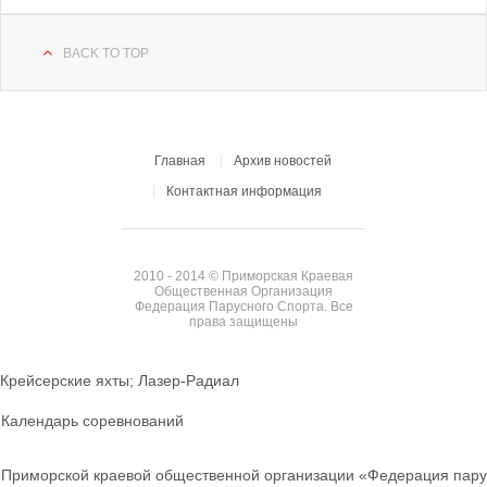
BACK TO TOP
Главная
Архив новостей
Контактная информация
2010 - 2014 © Приморская Краевая
Общественная Организация
Федерация Парусного Спорта. Все
права защищены
Крейсерские яхты; Лазер-Радиал
Календарь соревнований
Приморской краевой общественной организации «Федерация пару