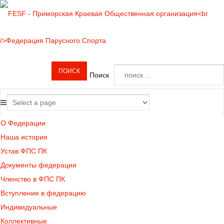
Поиск
О Федерации
Наша история
Устав ФПС ПК
Документы федерации
Членство в ФПС ПК
Вступление в федерацию
Индивидуальные
Коллективные