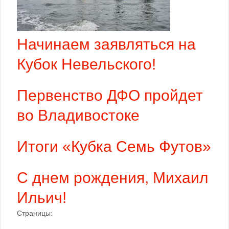
Начинаем заявляться на
Кубок Невельского!
Первенство ДФО пройдет
во Владивостоке
Итоги «Кубка Семь Футов»
С днем рождения, Михаил
Ильич!
Страницы: