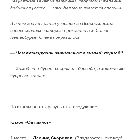
Регулярные занятия парусным спортом и желание
добиться успеха — это для меня является главным.
В этом году я принял участие во Всероссийских
соревнованиях, которые проходили в г. Санкт-
Петербурге. Очень понравилось.
— Чем планируешь заниматься в зимний период?
— Зимой это будет спортзал, бассейн, и конечно же,
буерный спорт!
По итогам регаты результаты следующие:
Класс «Оптимист»:
1 место —
Леонид Скориков,
(Владивосток, яхт-клуб