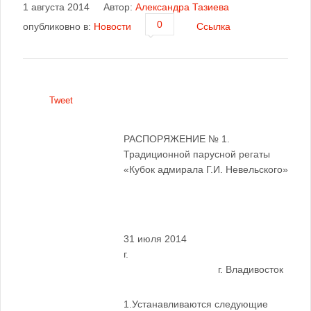
1 августа 2014
Автор:
Александра Тазиева
0
опубликовно в:
Новости
Ссылка
Tweet
РАСПОРЯЖЕНИЕ № 1.
Традиционной парусной регаты
«Кубок адмирала Г.И. Невельского»
31 июля 2014
г.
г. Владивосток
1.Устанавливаются следующие