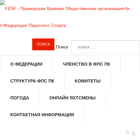
Поиск
О ФЕДЕРАЦИИ
ЧЛЕНСТВО В ФПС ПК
СТРУКТУРА ФПС ПК
КОМИТЕТЫ
ПОГОДА
ОНЛАЙН ЯХТСМЕНЫ
КОНТАКТНАЯ ИНФОРМАЦИЯ