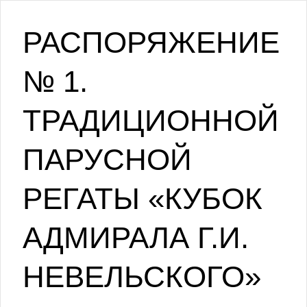
РАСПОРЯЖЕНИЕ
№ 1.
ТРАДИЦИОННОЙ
ПАРУСНОЙ
РЕГАТЫ «КУБОК
АДМИРАЛА Г.И.
НЕВЕЛЬСКОГО»