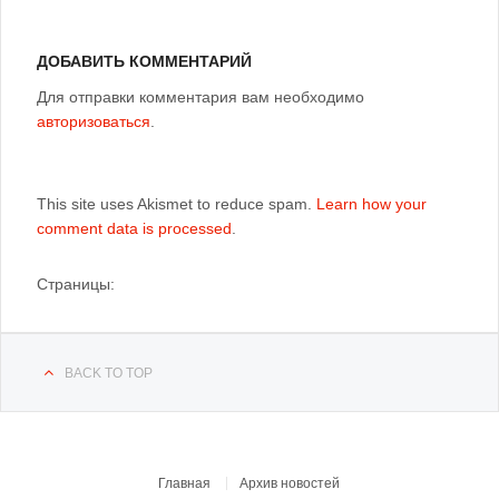
ДОБАВИТЬ КОММЕНТАРИЙ
Для отправки комментария вам необходимо
авторизоваться
.
This site uses Akismet to reduce spam.
Learn how your
comment data is processed
.
Страницы:
BACK TO TOP
Главная
Архив новостей