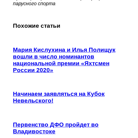
парусного спорта
Похожие статьи
Мария Кислухина и Илья Полищук
вошли в число номинантов
национальной премии «Яхтсмен
России 2020»
Начинаем заявляться на Кубок
Невельского!
Первенство ДФО пройдет во
Владивостоке