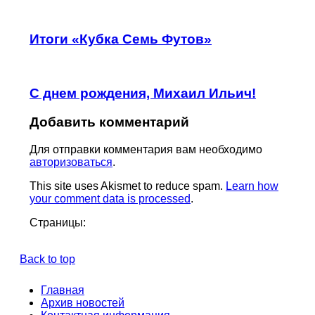
Итоги «Кубка Семь Футов»
С днем рождения, Михаил Ильич!
Добавить комментарий
Для отправки комментария вам необходимо
авторизоваться
.
This site uses Akismet to reduce spam.
Learn how
your comment data is processed
.
Страницы:
Back to top
Главная
Архив новостей