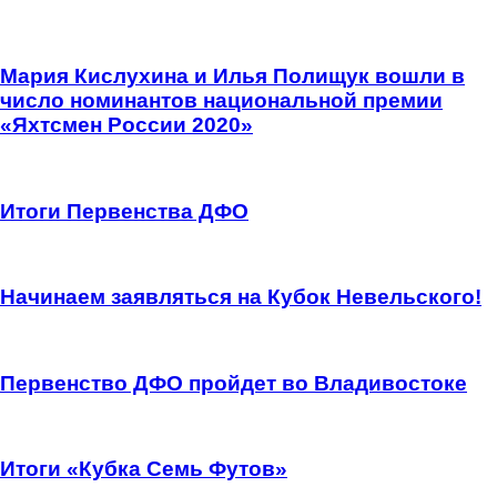
Мария Кислухина и Илья Полищук вошли в
число номинантов национальной премии
«Яхтсмен России 2020»
Итоги Первенства ДФО
Начинаем заявляться на Кубок Невельского!
Первенство ДФО пройдет во Владивостоке
Итоги «Кубка Семь Футов»