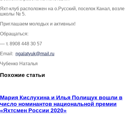
Яхт-клуб расположен на о.Русский, поселок Канал, возле
школы № 5.
Приглашаем молодых и активных!
Обращаться:
— т. 8908 448 30 57
Email:
ngalatyuk@mail.ru
Чубенко Наталья
Похожие статьи
Мария Кислухина и Илья Полищук вошли в
число номинантов национальной премии
«Яхтсмен России 2020»