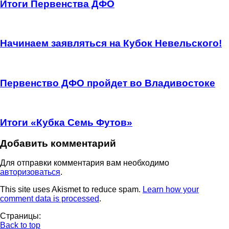
Итоги Первенства ДФО
Начинаем заявляться на Кубок Невельского!
Первенство ДФО пройдет во Владивостоке
Итоги «Кубка Семь Футов»
Добавить комментарий
Для отправки комментария вам необходимо
авторизоваться
.
This site uses Akismet to reduce spam.
Learn how your
comment data is processed
.
Страницы:
Back to top