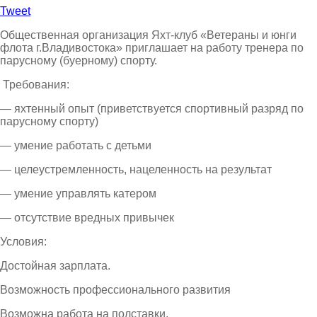
Tweet
Общественная организация Яхт-клуб «Ветераны и юнги
флота г.Владивостока» приглашает на работу тренера по
парусному (буерному) спорту.
Требования:
— яхтенный опыт (приветствуется спортивный разряд по
парусному спорту)
— умение работать с детьми
— целеустремленность, нацеленность на результат
— умение управлять катером
— отсутствие вредных привычек
Условия:
Достойная зарплата.
Возможность профессионального развития
Возможна работа на полставки.