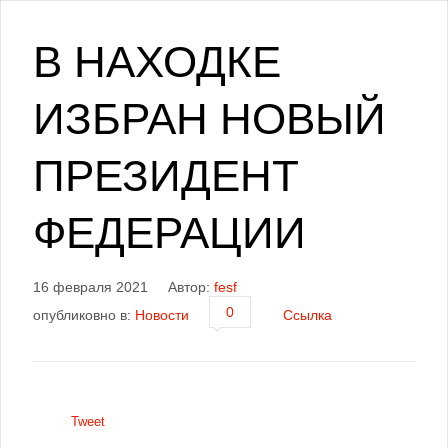
В НАХОДКЕ
ИЗБРАН НОВЫЙ
ПРЕЗИДЕНТ
ФЕДЕРАЦИИ
16 февраля 2021
Автор:
fesf
0
опубликовно в:
Новости
Ссылка
Tweet