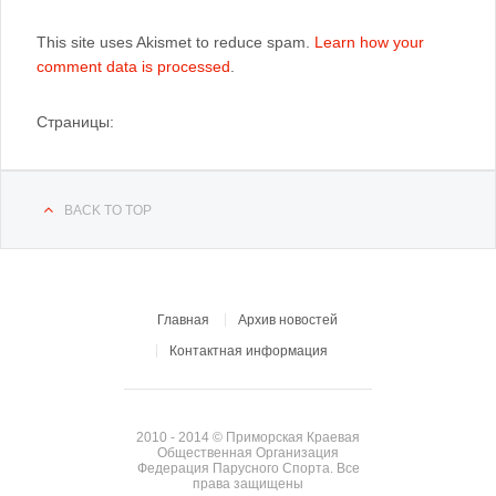
This site uses Akismet to reduce spam.
Learn how your
comment data is processed
.
Страницы:
BACK TO TOP
Главная
Архив новостей
Контактная информация
2010 - 2014 © Приморская Краевая
Общественная Организация
Федерация Парусного Спорта. Все
права защищены