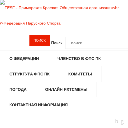
Поиск
О ФЕДЕРАЦИИ
ЧЛЕНСТВО В ФПС ПК
СТРУКТУРА ФПС ПК
КОМИТЕТЫ
ПОГОДА
ОНЛАЙН ЯХТСМЕНЫ
КОНТАКТНАЯ ИНФОРМАЦИЯ