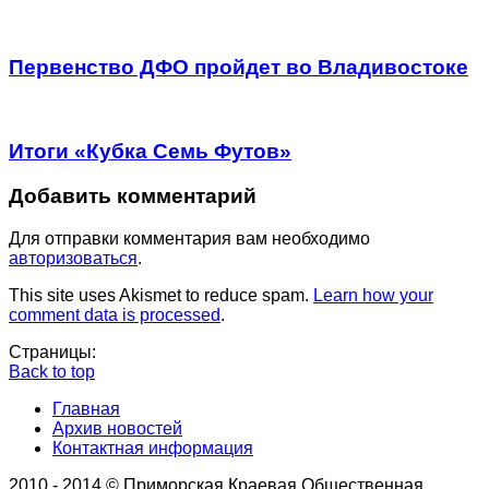
Первенство ДФО пройдет во Владивостоке
Итоги «Кубка Семь Футов»
Добавить комментарий
Для отправки комментария вам необходимо
авторизоваться
.
This site uses Akismet to reduce spam.
Learn how your
comment data is processed
.
Страницы:
Back to top
Главная
Архив новостей
Контактная информация
2010 - 2014 © Приморская Краевая Общественная