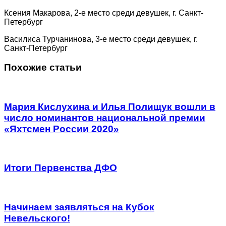
Ксения Макарова, 2-е место среди девушек, г. Санкт-
Петербург
Василиса Турчанинова, 3-е место среди девушек, г.
Санкт-Петербург
Похожие статьи
Мария Кислухина и Илья Полищук вошли в
число номинантов национальной премии
«Яхтсмен России 2020»
Итоги Первенства ДФО
Начинаем заявляться на Кубок
Невельского!