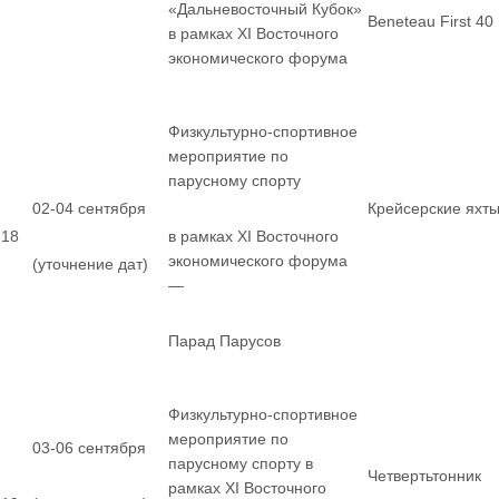
«Дальневосточный Кубок»
Beneteau First 40
в рамках XI Восточного
экономического форума
Физкультурно-спортивное
мероприятие по
парусному спорту
02-04 сентября
Крейсерские яхт
18
в рамках XI Восточного
экономического форума
(уточнение дат)
—
Парад Парусов
Физкультурно-спортивное
мероприятие по
03-06 сентября
парусному спорту в
Четвертьтонник
рамках XI Восточного