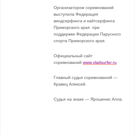
Организатором соревнований
выступила Федерация
виндсерфинга и кайтсерфинга
Приморского края при
поддержке Федерации Парусного
спорта Приморского края.
Официальный сайт
соревнований
www.vladsurfer.ru
Главный судья соревнований —
Кравец Алексей.
Судья на знаке — Ярошенко Алла.