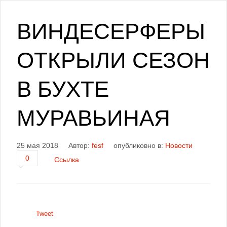
ВИНДЕСЕРФЕРЫ
ОТКРЫЛИ СЕЗОН
В БУХТЕ
МУРАВЬИНАЯ
25 мая 2018
Автор:
fesf
опубликовно в:
Новости
0
Ссылка
Tweet