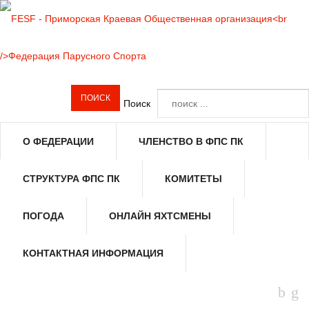
Поиск
О ФЕДЕРАЦИИ
ЧЛЕНСТВО В ФПС ПК
СТРУКТУРА ФПС ПК
КОМИТЕТЫ
ПОГОДА
ОНЛАЙН ЯХТСМЕНЫ
КОНТАКТНАЯ ИНФОРМАЦИЯ