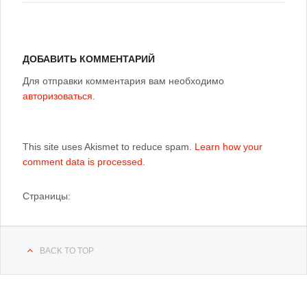
ДОБАВИТЬ КОММЕНТАРИЙ
Для отправки комментария вам необходимо
авторизоваться
.
This site uses Akismet to reduce spam.
Learn how your
comment data is processed
.
Страницы:
BACK TO TOP