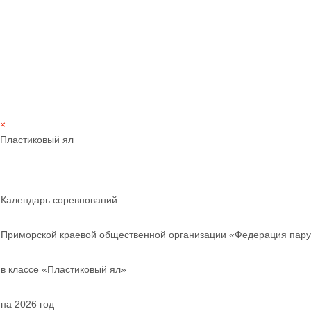
×
Пластиковый ял
Календарь соревнований
Приморской краевой общественной организации «Федерация пару
в классе «Пластиковый ял»
на 2026 год