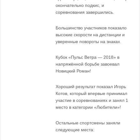
окончательно подкис, и
соревнования завершились.
Большинство участников показало
высокие скорости на дистанции и
уверенные повороты на знаках.
Кубок «Пульс Ветра — 2018» в
напряжённой борьбе завоевал
Новицкий Роман!
Хороший результат показал Игорь
Котов, который впервые принимал
участие в соревнованиях и занял 1
место в категории «Любители»!
Остальные спортсмены заняли
следующие места: