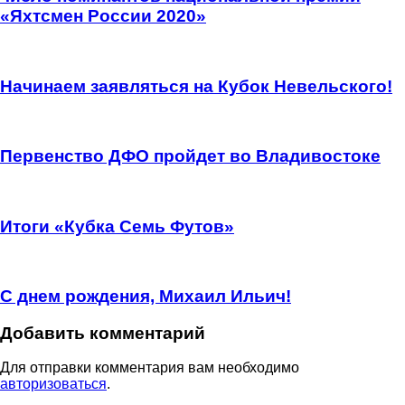
«Яхтсмен России 2020»
Начинаем заявляться на Кубок Невельского!
Первенство ДФО пройдет во Владивостоке
Итоги «Кубка Семь Футов»
С днем рождения, Михаил Ильич!
Добавить комментарий
Для отправки комментария вам необходимо
авторизоваться
.