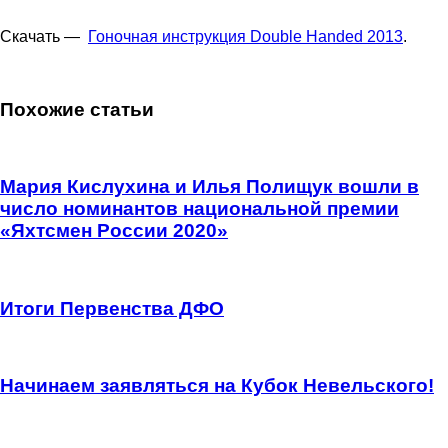
Скачать —
Гоночная инструкция Double Handed 2013
.
Похожие статьи
Мария Кислухина и Илья Полищук вошли в
число номинантов национальной премии
«Яхтсмен России 2020»
Итоги Первенства ДФО
Начинаем заявляться на Кубок Невельского!