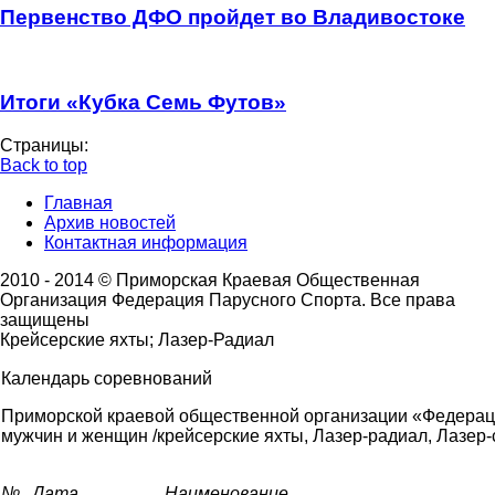
Первенство ДФО пройдет во Владивостоке
Итоги «Кубка Семь Футов»
Страницы:
Back to top
Главная
Архив новостей
Контактная информация
2010 - 2014 © Приморская Краевая Общественная
Организация Федерация Парусного Спорта. Все права
защищены
Крейсерские яхты; Лазер-Радиал
Календарь соревнований
Приморской краевой общественной организации «Федерац
мужчин и женщин /крейсерские яхты, Лазер-радиал, Лазер-с
№
Дата
Наименование