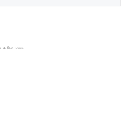
та. Все права