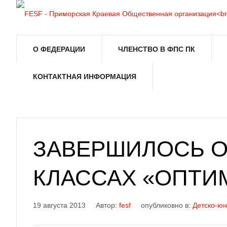
О ФЕДЕРАЦИИ
ЧЛЕНСТВО В ФПС ПК
КОНТАКТНАЯ ИНФОРМАЦИЯ
ЗАВЕРШИЛОСЬ О
КЛАССАХ «ОПТИМ
19 августа 2013
Автор:
fesf
опубликовно в:
Детско-юн