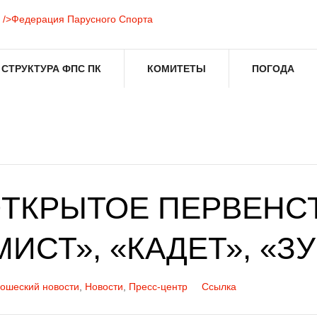
СТРУКТУРА ФПС ПК
КОМИТЕТЫ
ПОГОДА
ТКРЫТОЕ ПЕРВЕНС
ИСТ», «КАДЕТ», «З
ошеский новости
,
Новости
,
Пресс-центр
Ссылка