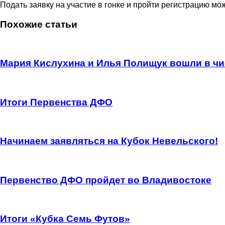
Подать заявку на участие в гонке и пройти регистрацию мож
Похожие статьи
Мария Кислухина и Илья Полищук вошли в чи
Итоги Первенства ДФО
Начинаем заявляться на Кубок Невельского!
Первенство ДФО пройдет во Владивостоке
Итоги «Кубка Семь Футов»