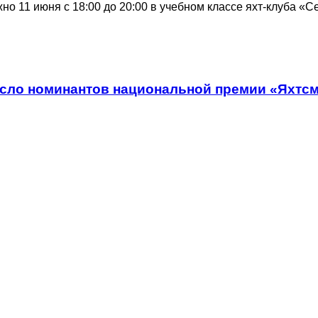
но 11 июня с 18:00 до 20:00 в учебном классе яхт-клуба «С
сло номинантов национальной премии «Яхтсм