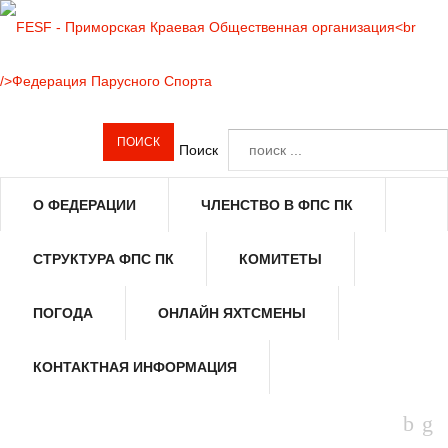
Поиск
О ФЕДЕРАЦИИ
ЧЛЕНСТВО В ФПС ПК
СТРУКТУРА ФПС ПК
КОМИТЕТЫ
ПОГОДА
ОНЛАЙН ЯХТСМЕНЫ
КОНТАКТНАЯ ИНФОРМАЦИЯ