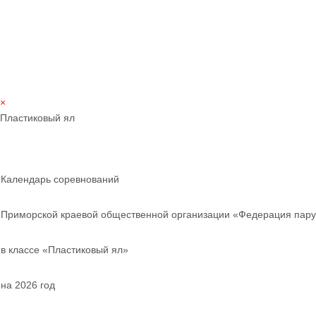
×
Пластиковый ял
Календарь соревнований
Приморской краевой общественной организации «Федерация пару
в классе «Пластиковый ял»
на 2026 год